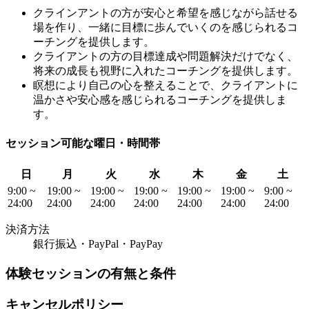
クラインアントの方が安心と希望を感じながら話せる
場を作り、一緒に目標に歩んでいくのを感じられるコ
ーチングを提供します。
クライアントの方の目標達成や問題解決だけでなく、
将来の成長も視野に入れたコーチングを提供します。
瞑想により自己の心を整えることで、クライアントに
温かさや安心感を感じられるコーチングを提供しま
す。
セッション可能な曜日・時間帯
日
月
火
水
木
金
土
9:00 ~
19:00 ~
19:00 ~
19:00 ~
19:00 ~
19:00 ~
9:00 ~
24:00
24:00
24:00
24:00
24:00
24:00
24:00
決済方法
銀行振込・PayPal・PayPay
体験セッションの有無と条件
キャンセルポリシー