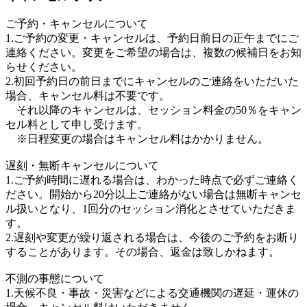
ご予約・キャンセルについて
1.ご予約の変更・キャンセルは、予約日前日の正午までにご
連絡ください。変更をご希望の場合は、複数の候補日をお知
らせください。
2.初回予約日の前日までにキャンセルのご連絡をいただいた
場合、キャンセル料は不要です。
それ以降のキャンセルは、セッション料金の50％をキャン
セル料として申し受けます。
※日程変更の場合はキャンセル料はかかりません。
遅刻・無断キャンセルについて
1.ご予約時間に遅れる場合は、わかった時点で必ずご連絡く
ださい。開始から20分以上ご連絡がない場合は無断キャンセ
ル扱いとなり、1回分のセッション消化とさせていただきま
す。
2.遅刻や変更が繰り返される場合は、今後のご予約をお断り
することがあります。その場合、返金は致しかねます。
不測の事態について
1.天候不良・事故・災害などによる交通機関の遅延・運休の